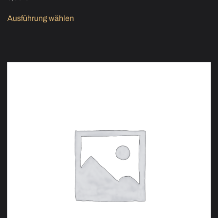
Ausführung wählen
Dieses Produkt weist mehrere
Varianten auf. Die Optionen können auf der Produktseite
gewählt werden